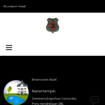
Brunssum Alaaf.
Broenssem Alaaf.
Narrentempel.
Gemeenschapshuis Concordia,
Prins Hendriklaan 386,